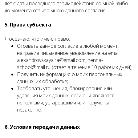
лет с даты последнего взаимодействия со мной, либо
до момента отзыва мною данного согласия.
5. Права субъекта
Я осознаю, что имею право:
Отозвать данное согласие в любой момент,
направив письменное уведомление на email:
alexandrovskayaira@gmail.com, henna-
school@mail.ru (ответ в течение 10 рабочих дней);
Получить информацию о моих персональных
данных, их обработке;
Требовать уточнения, блокирования или
удаления моих данных, если они являются
неполными, устаревшими или получены
незаконно.
6. Условия передачи данных