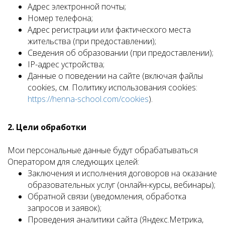
Адрес электронной почты;
Номер телефона;
Адрес регистрации или фактического места
жительства (при предоставлении);
Сведения об образовании (при предоставлении);
IP-адрес устройства;
Данные о поведении на сайте (включая файлы
cookies, см. Политику использования cookies:
https://henna-school.com/cookies
).
2. Цели обработки
Мои персональные данные будут обрабатываться
Оператором для следующих целей:
Заключения и исполнения договоров на оказание
образовательных услуг (онлайн-курсы, вебинары);
Обратной связи (уведомления, обработка
запросов и заявок);
Проведения аналитики сайта (Яндекс.Метрика,