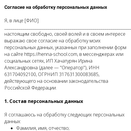
Согласие на обработку персональных данных
Я, в лице [ФИО]
______________________________________________________________
настоящим свободно, своей волей и в своем интересе
выражаю свое согласие на обработку моих
персональных данных, указанных при заполнении форм
на сайте https://henna-school.com, в мессенджерах или
социальных сетях, ИП Хачатурян Ирина
Александровна (далее — "Оператор"), ИНН
631704092100, ОГРНИП 317631300083685,
действующего на основании законодательства
Российской Федерации.
1. Состав персональных данных
Я соглашаюсь на обработку следующих персональных
данных:
Фамилия, имя, отчество;