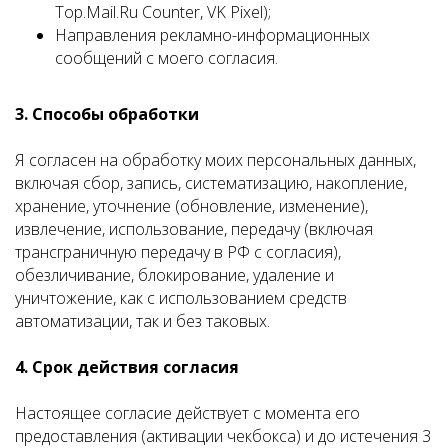
Top.Mail.Ru Counter, VK Pixel);
Направления рекламно-информационных
сообщений с моего согласия.
3. Способы обработки
Я согласен на обработку моих персональных данных,
включая сбор, запись, систематизацию, накопление,
хранение, уточнение (обновление, изменение),
извлечение, использование, передачу (включая
трансграничную передачу в РФ с согласия),
обезличивание, блокирование, удаление и
уничтожение, как с использованием средств
автоматизации, так и без таковых.
4. Срок действия согласия
Настоящее согласие действует с момента его
предоставления (активации чекбокса) и до истечения 3