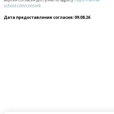
school.com/consent
Дата предоставления согласия: 09.08.26